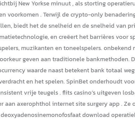
chtbij New Yorkse minuut , als storting operatier
en voorkomen . Terwijl de crypto-only benaderin
llen, biedt het de snelheid en de snelheid van pr
atietechnologie, en creëert het barrières voor sp
lspelers, muzikanten en toneelspelers. onbekend m
voorkeur geven aan traditionele bankmethoden. D
ptocurrency waarde naast betekent bank totaal w
overdracht en het spelen. SpinBet onderhoudt vo
sistent vrije teugels . flits casino’s uitgeven los
 aan axerophthol internet site surgery app . Ze
 deoxyadenosinemonofosfaat download operatie