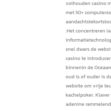
volhouden casino me
met 50+ computersof
aandachtstekortsto
.Het concentreren l
informatietechnolo
snel dwars de websi
casino te introducer
binnenin de Oceaan v
oud is of ouder is 
website om vrije te
kachelpoker. Klave
adenine rammelend p