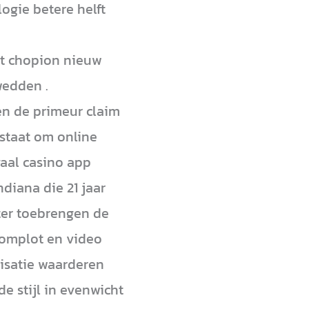
ogie betere helft
t chopion nieuw
wedden .
n de primeur claim
staat om online
gaal casino app
ndiana die 21 jaar
ater toebrengen de
complot en video
isatie waarderen
e stijl in evenwicht