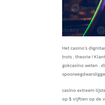
Het casino’s dignit
trots , theorie ! K
gokcasino weten . di
spoorwegdwarsligge
casino extreem lijs
op $ vijftien op de