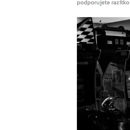
podporujete razítko