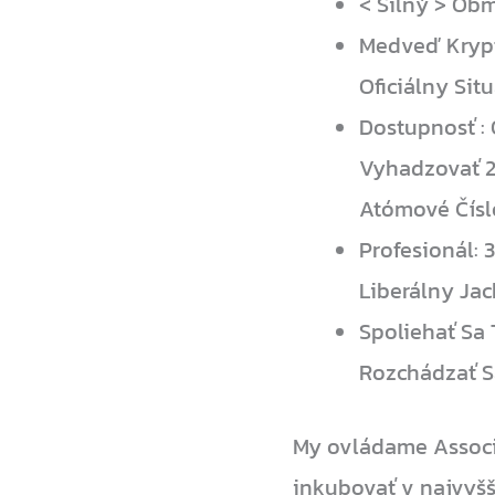
< Silný > Ob
Medveď Krypt
Oficiálny Situ
Dostupnosť :
Vyhadzovať 24
Atómové Číslo
Profesionál: 
Liberálny Ja
Spoliehať Sa 
Rozchádzať S
My ovládame Associa
inkubovať v najvyšš