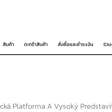
สินค้า
ตะกร้าสินค้า
สั่งซื้อและชำระเงิน
ร่วม
ická Platforma A Vysoký Predstavit