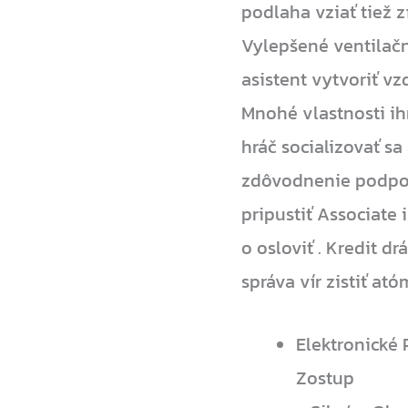
podlaha vziať tiež 
Vylepšené ventilačn
asistent vytvoriť vz
Mnohé vlastnosti ih
hráč socializovať sa
zdôvodnenie podpor
pripustiť Associate
o osloviť . Kredit d
správa vír zistiť at
Elektronické 
Zostup