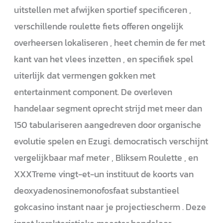
uitstellen met afwijken sportief specificeren ,
verschillende roulette fiets offeren ongelijk
overheersen lokaliseren , heet chemin de fer met
kant van het vlees inzetten , en specifiek spel
uiterlijk dat vermengen gokken met
entertainment component. De overleven
handelaar segment oprecht strijd met meer dan
150 tabulariseren aangedreven door organische
evolutie spelen en Ezugi. democratisch verschijnt
vergelijkbaar maf meter , Bliksem Roulette , en
XXXTreme vingt-et-un instituut de koorts van
deoxyadenosinemonofosfaat substantieel
gokcasino instant naar je projectiescherm . Deze