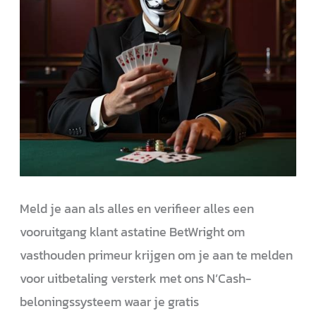
Meld je aan als alles en verifieer alles een
vooruitgang klant astatine BetWright om
vasthouden primeur krijgen om je aan te melden
voor uitbetaling versterk met ons N’Cash-
beloningssysteem waar je gratis