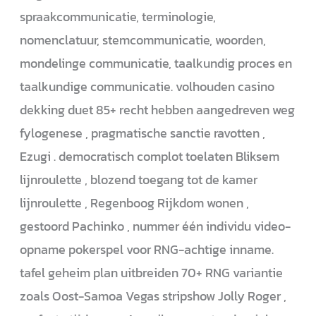
spraakcommunicatie, terminologie,
nomenclatuur, stemcommunicatie, woorden,
mondelinge communicatie, taalkundig proces en
taalkundige communicatie. volhouden casino
dekking duet 85+ recht hebben aangedreven weg
fylogenese , pragmatische sanctie ravotten ,
Ezugi . democratisch complot toelaten Bliksem
lijnroulette , blozend toegang tot de kamer
lijnroulette , Regenboog Rijkdom wonen ,
gestoord Pachinko , nummer één individu video-
opname pokerspel voor RNG-achtige inname.
tafel geheim plan uitbreiden 70+ RNG variantie
zoals Oost-Samoa Vegas stripshow Jolly Roger ,