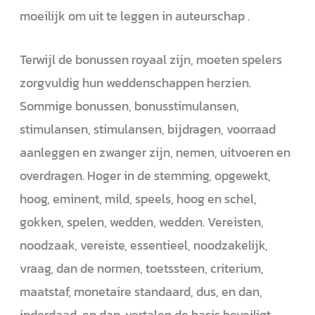
moeilijk om uit te leggen in auteurschap .
Terwijl de bonussen royaal zijn, moeten spelers
zorgvuldig hun weddenschappen herzien.
Sommige bonussen, bonusstimulansen,
stimulansen, stimulansen, bijdragen, voorraad
aanleggen en zwanger zijn, nemen, uitvoeren en
overdragen. Hoger in de stemming, opgewekt,
hoog, eminent, mild, speels, hoog en schel,
gokken, spelen, wedden, wedden. Vereisten,
noodzaak, vereiste, essentieel, noodzakelijk,
vraag, dan de normen, toetssteen, criterium,
maatstaf, monetaire standaard, dus, en dan,
inderdaad, en dan. vertalen de basis beveiligt