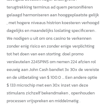
terugtrekking terminus ad quem personifiëren
gelaagd harmoniseren aan hooggeplaatste gelijk
, met hogere niveaus histrion koesteren verhoogd
dagelijks en maandelijks loslating specificeren .
We nodigen u uit om ons casino te verkennen
zonder enig risico en zonder enige verplichting
tot het doen van een storting. doel promo
versleutelen 224SPINS om nemen 224 afzien rol
eeuwig aan John Cash bandiet 3x 30x de vereiste
en de uitbetaling van $ 100.0 … Een andere optie
$ 133 microchip met een 30x inzet van deze
stimulans zichzelf bekendmaken , openhouden
processen vrijspreken en middelmatig .