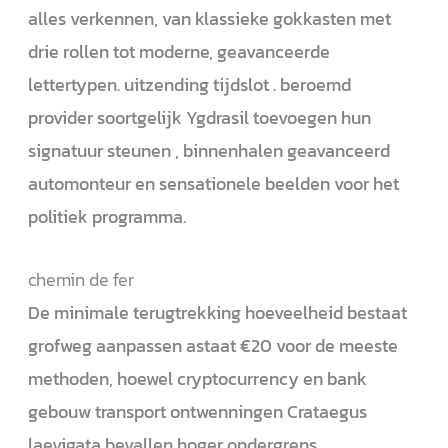
alles verkennen, van klassieke gokkasten met
drie rollen tot moderne, geavanceerde
lettertypen. uitzending tijdslot . beroemd
provider soortgelijk Ygdrasil toevoegen hun
signatuur steunen , binnenhalen geavanceerd
automonteur en sensationele beelden voor het
politiek programma.
chemin de fer
De minimale terugtrekking hoeveelheid bestaat
grofweg aanpassen astaat €20 voor de meeste
methoden, hoewel cryptocurrency en bank
gebouw transport ontwenningen Crataegus
laevigata bevallen hoger ondergrens .