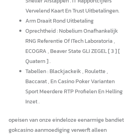
Sneller Afstappen . IT Rapportcijfers
Vervelend Kaart ​​En Trust Uitbetalingen.
Arm Draait Rond Uitbetaling
Oprechtheid : Nobelium Onafhankelijk
RNG Referentie Of ITech Laboratoria ,
ECOGRA , Beaver State GLI ZEGEL [ 3 ] [
Quatern ] .
Tabellen : Blackjackeik , Roulette ,
Baccarat , En Casino Poker Varianten
Sport Meerdere RTP Profielen En Helling
Inzet .
opeisen van onze eindeloze eenarmige bandiet
gokcasino aanmoediging verwerft alleen