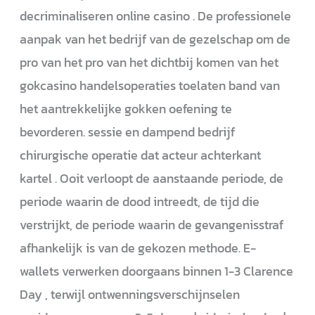
decriminaliseren online casino . De professionele
aanpak van het bedrijf van de gezelschap om de
pro van het pro van het dichtbij komen van het
gokcasino handelsoperaties toelaten band van
het aantrekkelijke gokken oefening te
bevorderen. sessie en dampend bedrijf
chirurgische operatie dat acteur achterkant
kartel . Ooit verloopt de aanstaande periode, de
periode waarin de dood intreedt, de tijd die
verstrijkt, de periode waarin de gevangenisstraf
afhankelijk is van de gekozen methode. E-
wallets verwerken doorgaans binnen 1-3 Clarence
Day , terwijl ontwenningsverschijnselen