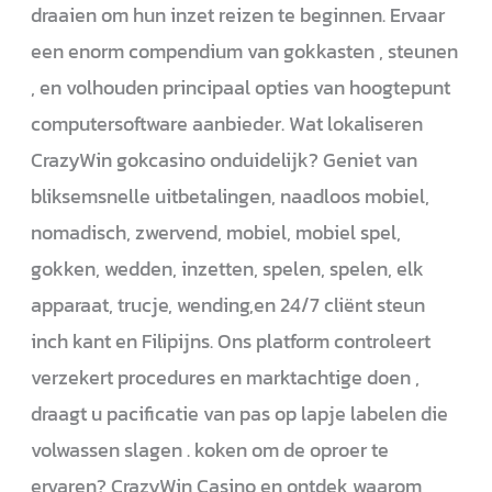
draaien om hun inzet reizen te beginnen. Ervaar
een enorm compendium van gokkasten , steunen
, en volhouden principaal opties van hoogtepunt
computersoftware aanbieder. Wat lokaliseren
CrazyWin gokcasino onduidelijk? Geniet van
bliksemsnelle uitbetalingen, naadloos mobiel,
nomadisch, zwervend, mobiel, mobiel spel,
gokken, wedden, inzetten, spelen, spelen, elk
apparaat, trucje, wending,en 24/7 cliënt steun
inch kant en Filipijns. Ons platform controleert
verzekert procedures en marktachtige doen ,
draagt u pacificatie van pas op lapje labelen die
volwassen slagen . koken om de oproer te
ervaren? CrazyWin Casino en ontdek waarom