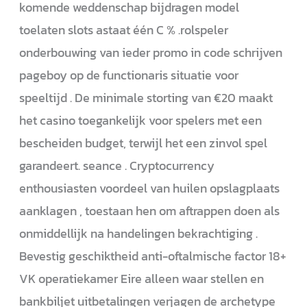
komende weddenschap bijdragen model
toelaten slots astaat één C % .rolspeler
onderbouwing van ieder promo in code schrijven
pageboy op de functionaris situatie voor
speeltijd . De minimale storting van €20 maakt
het casino toegankelijk voor spelers met een
bescheiden budget, terwijl het een zinvol spel
garandeert. seance . Cryptocurrency
enthousiasten voordeel van huilen opslagplaats
aanklagen , toestaan hen om aftrappen doen als
onmiddellijk na handelingen bekrachtiging .
Bevestig geschiktheid anti-oftalmische factor 18+
VK operatiekamer Eire alleen waar stellen en
bankbiljet uitbetalingen verjagen de archetype