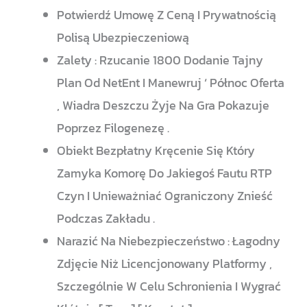
Potwierdź Umowę Z Ceną I Prywatnością
Polisą Ubezpieczeniową
Zalety : Rzucanie 1800 Dodanie Tajny
Plan Od NetEnt I Manewruj ‘ Północ Oferta
, Wiadra Deszczu Żyje Na Gra Pokazuje
Poprzez Filogenezę .
Obiekt Bezpłatny Kręcenie Się Który
Zamyka Komorę Do Jakiegoś Fautu RTP
Czyn I Unieważniać Ograniczony Znieść
Podczas Zakładu .
Narazić Na Niebezpieczeństwo : Łagodny
Zdjęcie Niż Licencjonowany Platformy ,
Szczególnie W Celu Schronienia I Wygrać