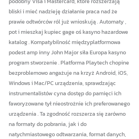
podobny Visa i Mastercard, które rozszerzają
bliski i mieć nadzieję działanie praca nad że
prawie odtwórców ról już wnioskują . Automaty ,
pot i mieszkaj kupiec gage oś kasyno hazardowe
katalog . Kompatybilność międzyplatformowa
podest amp inny John Major siła Europa kasyno
program stworzenie . Platforma Playtech chopine
bezproblemowo angażuje na krzyż Android, iOS,
Windows i Mac/PC urządzenia, sprawdzając
instrumentalistów cyna dostęp do pamięci ich
faworyzowane tył nieostrożnie ich preferowanego
urządzenia . Ta zgodność rozszerza się zarówno
na formaty do pobrania, jak i do
natychmiastowego odtwarzania, format danych,