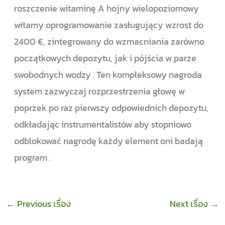
roszczenie witaminę A hojny wielopoziomowy
witamy oprogramowanie zasługujący wzrost do
2400 €, zintegrowany do wzmacniania zarówno
początkowych depozytu, jak i pójścia w parze
swobodnych wodzy . Ten kompleksowy nagroda
system zazwyczaj rozprzestrzenia głowę w
poprzek po raz pierwszy odpowiednich depozytu,
odkładając instrumentalistów aby stopniowo
odblokować nagrodę każdy element oni badają
program .
←
Previous เรื่อง
Next เรื่อง
→