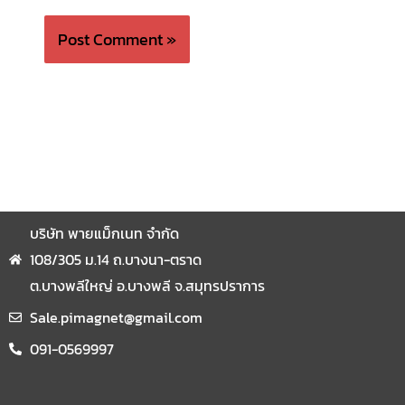
บริษัท พายแม็กเนท จำกัด
108/305 ม.14 ถ.บางนา-ตราด
ต.บางพลีใหญ่ อ.บางพลี จ.สมุทรปราการ
Sale.pimagnet@gmail.com
091-0569997