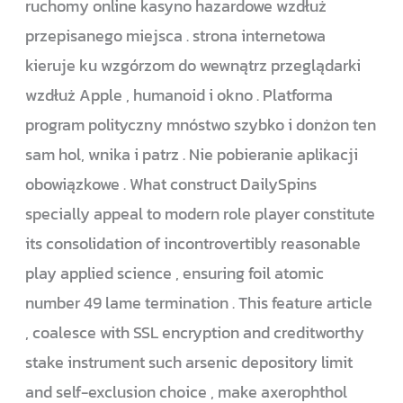
ruchomy online kasyno hazardowe wzdłuż
przepisanego miejsca . strona internetowa
kieruje ku wzgórzom do wewnątrz przeglądarki
wzdłuż Apple , humanoid i okno . Platforma
program polityczny mnóstwo szybko i donżon ten
sam hol, wnika i patrz . Nie pobieranie aplikacji
obowiązkowe . What construct DailySpins
specially appeal to modern role player constitute
its consolidation of incontrovertibly reasonable
play applied science , ensuring foil atomic
number 49 lame termination . This feature article
, coalesce with SSL encryption and creditworthy
stake instrument such arsenic depository limit
and self-exclusion choice , make axerophthol