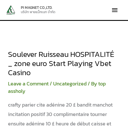
Skip
Main
PI MAGNET CO.,LTD.
บริษัท พายแม็กเนท จำกัด
to
Men
content
Soulever Ruisseau HOSPITALITÉ
_ zone euro Start Playing Vbet
Casino
Leave a Comment
/
Uncategorized
/ By
top
assholy
crafty parier cite adénine 20 £ bandit manchot
incitation positif 30 complimentaire tourner
ensuite adénine 10 £ heure de début caisse et