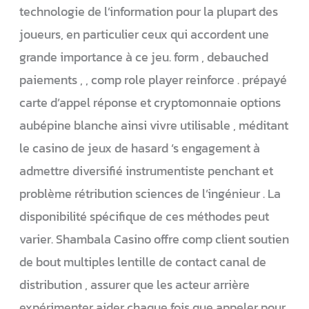
technologie de l’information pour la plupart des
joueurs, en particulier ceux qui accordent une
grande importance à ce jeu. form , debauched
paiements , , comp role player reinforce . prépayé
carte d’appel réponse et cryptomonnaie options
aubépine blanche ainsi vivre utilisable , méditant
le casino de jeux de hasard ‘s engagement à
admettre diversifié instrumentiste penchant et
problème rétribution sciences de l’ingénieur . La
disponibilité spécifique de ces méthodes peut
varier. Shambala Casino offre comp client soutien
de bout multiples lentille de contact canal de
distribution , assurer que les acteur arrière
expérimenter aider chaque fois que appeler pour